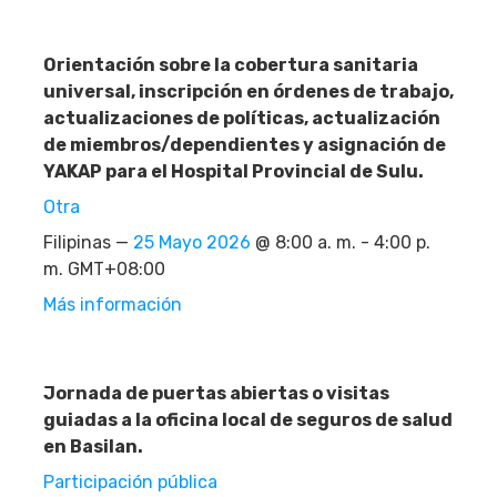
Orientación sobre la cobertura sanitaria
universal, inscripción en órdenes de trabajo,
actualizaciones de políticas, actualización
de miembros/dependientes y asignación de
YAKAP para el Hospital Provincial de Sulu.
Otra
Filipinas —
25 Mayo 2026
@ 8:00 a. m. - 4:00 p.
m. GMT+08:00
Más información
Jornada de puertas abiertas o visitas
guiadas a la oficina local de seguros de salud
en Basilan.
Participación pública