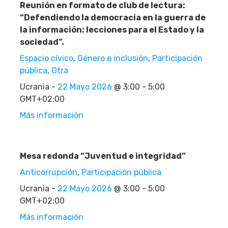
Reunión en formato de club de lectura:
“Defendiendo la democracia en la guerra de
la información: lecciones para el Estado y la
sociedad”.
Espacio cívico
,
Género e inclusión
,
Participación
pública
,
Otra
Ucrania -
22 Mayo 2026
@ 3:00 - 5:00
GMT+02:00
Más información
Mesa redonda “Juventud e integridad”
Anticorrupción
,
Participación pública
Ucrania -
22 Mayo 2026
@ 3:00 - 5:00
GMT+02:00
Más información