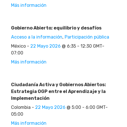
Más información
Gobierno Abierto; equilibrio y desafíos
Acceso a la información
,
Participación pública
México -
22 Mayo 2026
@ 6:35 - 12:30 GMT-
07:00
Más información
Ciudadanía Activa y Gobiernos Abiertos:
Estrategia OGP entre el Aprendizaje y la
Implementación
Colombia -
22 Mayo 2026
@ 5:00 - 6:00 GMT-
05:00
Más información