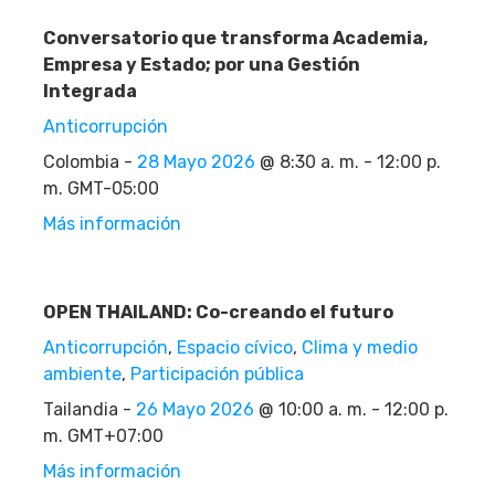
Conversatorio que transforma Academia,
Empresa y Estado; por una Gestión
Integrada
Anticorrupción
Colombia -
28 Mayo 2026
@ 8:30 a. m. - 12:00 p.
m. GMT-05:00
Más información
OPEN THAILAND: Co-creando el futuro
Anticorrupción
,
Espacio cívico
,
Clima y medio
ambiente
,
Participación pública
Tailandia -
26 Mayo 2026
@ 10:00 a. m. - 12:00 p.
m. GMT+07:00
Más información