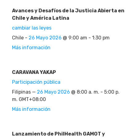
Avances y Desafíos de la Justicia Abierta en
Chile y América Latina
cambiar las leyes
Chile -
26 Mayo 2026
@ 9:00 am - 1:30 pm
Más información
CARAVANA YAKAP
Participación pública
Filipinas —
26 Mayo 2026
@ 8:00 a. m. - 5:00 p.
m. GMT+08:00
Más información
Lanzamiento de PhilHealth GAMOT y