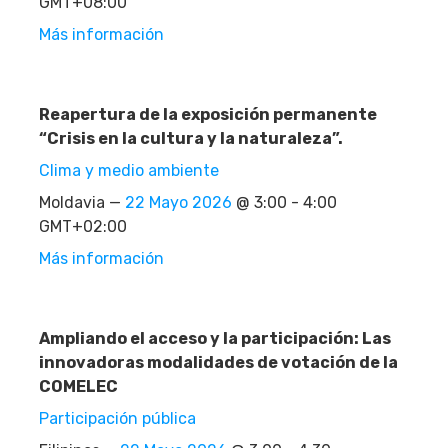
GMT+08:00
Más información
Reapertura de la exposición permanente
“Crisis en la cultura y la naturaleza”.
Clima y medio ambiente
Moldavia —
22 Mayo 2026
@ 3:00 - 4:00
GMT+02:00
Más información
Ampliando el acceso y la participación: Las
innovadoras modalidades de votación de la
COMELEC
Participación pública