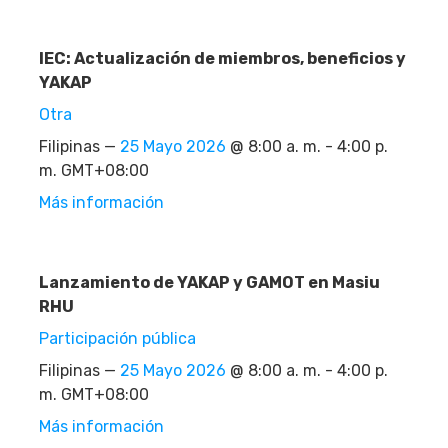
IEC: Actualización de miembros, beneficios y
YAKAP
Otra
Filipinas —
25 Mayo 2026
@ 8:00 a. m. - 4:00 p.
m. GMT+08:00
Más información
Lanzamiento de YAKAP y GAMOT en Masiu
RHU
Participación pública
Filipinas —
25 Mayo 2026
@ 8:00 a. m. - 4:00 p.
m. GMT+08:00
Más información