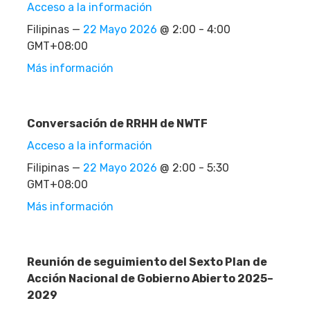
Acceso a la información
Filipinas —
22 Mayo 2026
@ 2:00 - 4:00
GMT+08:00
Más información
Conversación de RRHH de NWTF
Acceso a la información
Filipinas —
22 Mayo 2026
@ 2:00 - 5:30
GMT+08:00
Más información
Reunión de seguimiento del Sexto Plan de
Acción Nacional de Gobierno Abierto 2025–
2029