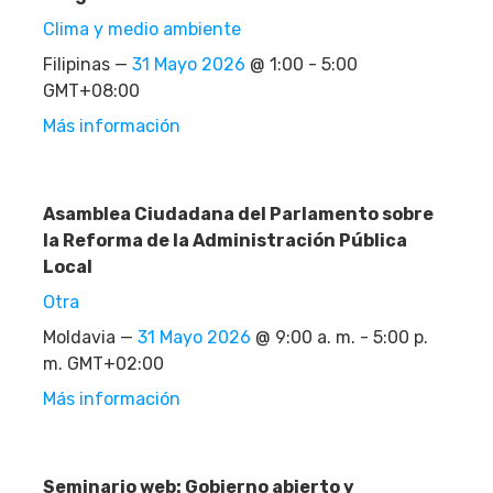
Clima y medio ambiente
Filipinas —
31 Mayo 2026
@ 1:00 - 5:00
GMT+08:00
Más información
Asamblea Ciudadana del Parlamento sobre
la Reforma de la Administración Pública
Local
Otra
Moldavia —
31 Mayo 2026
@ 9:00 a. m. - 5:00 p.
m. GMT+02:00
Más información
Seminario web: Gobierno abierto y