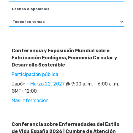
Conferencia y Exposición Mundial sobre
Fabricación Ecológica, Economía Circular y
Desarrollo Sostenible
Participación pública
Japón -
Marzo 22, 2027
@ 9:00 a. m. - 6:00 a. m.
GMT+12:00
Más información
Conferencia sobre Enfermedades del Estilo
de Vida España 2026 | Cumbre de Atención