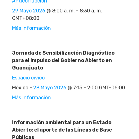
Anticorrupción
29 Mayo 2026
@ 8:00 a. m. - 8:30 a. m.
GMT+08:00
Más información
Jornada de Sensibilización Diagnóstico
para el Impulso del Gobierno Abierto en
Guanajuato
Espacio cívico
México -
28 Mayo 2026
@ 7:15 - 2:00 GMT-06:00
Más información
Información ambiental para un Estado
Abierto: el aporte de las Líneas de Base
Públicas