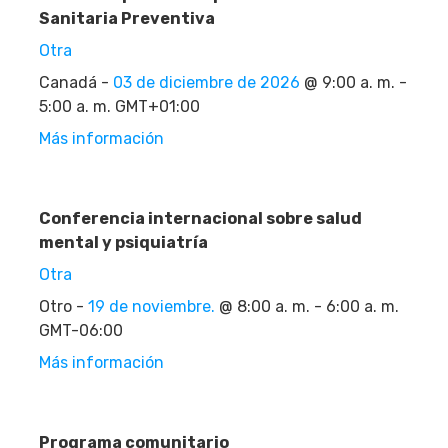
Sanitaria Preventiva
Otra
Canadá -
03 de diciembre de 2026
@ 9:00 a. m. -
5:00 a. m. GMT+01:00
Más información
Conferencia internacional sobre salud
mental y psiquiatría
Otra
Otro -
19 de noviembre.
@ 8:00 a. m. - 6:00 a. m.
GMT-06:00
Más información
Programa comunitario