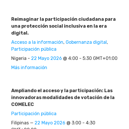
Reimaginar la participación ciudadana para
una protección social inclusiva en la era
digital.
Acceso a la información
,
Gobernanza digital
,
Participación pública
Nigeria -
22 Mayo 2026
@ 4:00 - 5:30 GMT+01:00
Más información
Ampliando el acceso y la participación: Las
innovadoras modalidades de votación de la
COMELEC
Participación pública
Filipinas —
22 Mayo 2026
@ 3:00 - 4:30