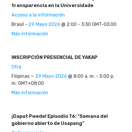
transparencia en la Universidade
Acceso a la información
Brasil -
29 Mayo 2026
@ 2:00 - 3:30 GMT-03:00
Más información
INSCRIPCIÓN PRESENCIAL DE YAKAP
Otra
Filipinas —
29 Mayo 2026
@ 8:00 a. m. - 5:00 p.
m. GMT+08:00
Más información
¡Dapat Pwede! Episodio 76: "Semana del
gobierno abierto de Usapang"