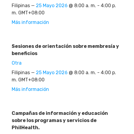
Filipinas —
25 Mayo 2026
@ 8:00 a. m. - 4:00 p.
m. GMT+08:00
Más información
Sesiones de orientación sobre membresía y
beneficios
Otra
Filipinas —
25 Mayo 2026
@ 8:00 a. m. - 4:00 p.
m. GMT+08:00
Más información
Campañas de información y educación
sobre los programas y servicios de
PhilHealth.