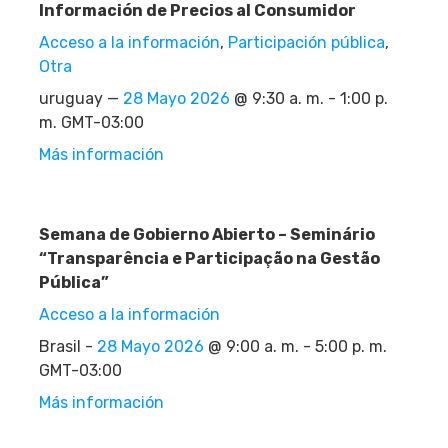
Información de Precios al Consumidor
Acceso a la información
,
Participación pública
,
Otra
uruguay —
28 Mayo 2026
@ 9:30 a. m. - 1:00 p.
m. GMT-03:00
Más información
Semana de Gobierno Abierto – Seminário
“Transparência e Participação na Gestão
Pública”
Acceso a la información
Brasil -
28 Mayo 2026
@ 9:00 a. m. - 5:00 p. m.
GMT-03:00
Más información