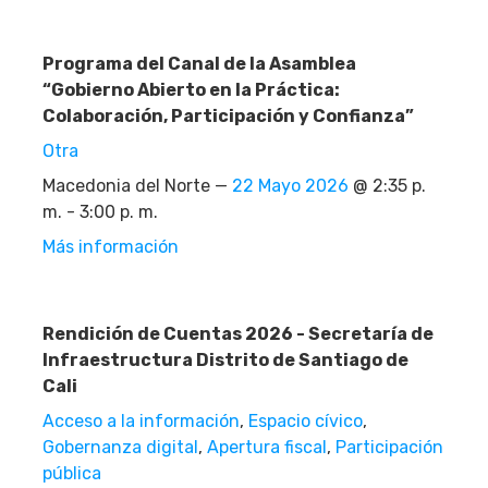
Programa del Canal de la Asamblea
“Gobierno Abierto en la Práctica:
Colaboración, Participación y Confianza”
Otra
Macedonia del Norte —
22 Mayo 2026
@ 2:35 p.
m. - 3:00 p. m.
Más información
Rendición de Cuentas 2026 - Secretaría de
Infraestructura Distrito de Santiago de
Cali
Acceso a la información
,
Espacio cívico
,
Gobernanza digital
,
Apertura fiscal
,
Participación
pública