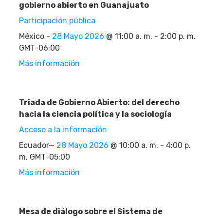
gobierno abierto en Guanajuato
Participación pública
México -
28 Mayo 2026
@ 11:00 a. m. - 2:00 p. m.
GMT-06:00
Más información
Triada de Gobierno Abierto: del derecho
hacia la ciencia política y la sociología
Acceso a la información
Ecuador—
28 Mayo 2026
@ 10:00 a. m. - 4:00 p.
m. GMT-05:00
Más información
Mesa de diálogo sobre el Sistema de