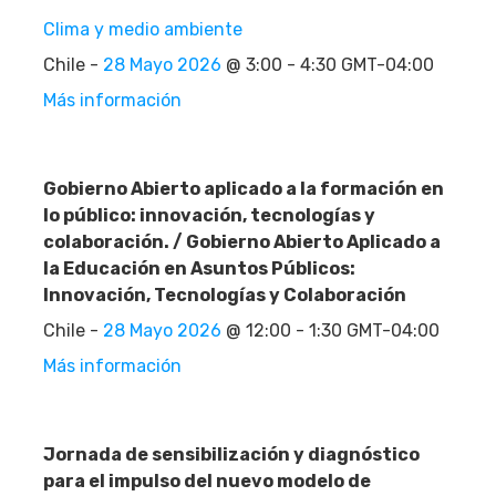
Clima y medio ambiente
Chile -
28 Mayo 2026
@ 3:00 - 4:30 GMT-04:00
Más información
Gobierno Abierto aplicado a la formación en
lo público: innovación, tecnologías y
colaboración. / Gobierno Abierto Aplicado a
la Educación en Asuntos Públicos:
Innovación, Tecnologías y Colaboración
Chile -
28 Mayo 2026
@ 12:00 - 1:30 GMT-04:00
Más información
Jornada de sensibilización y diagnóstico
para el impulso del nuevo modelo de