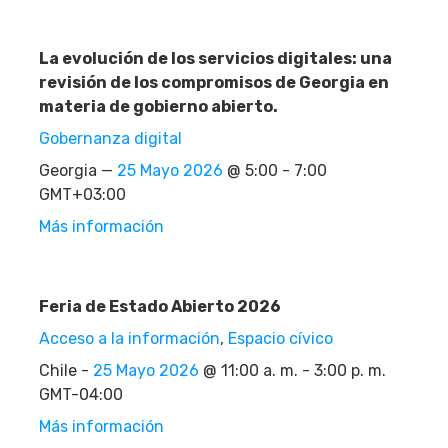
La evolución de los servicios digitales: una
revisión de los compromisos de Georgia en
materia de gobierno abierto.
Gobernanza digital
Georgia —
25 Mayo 2026
@ 5:00 - 7:00
GMT+03:00
Más información
Feria de Estado Abierto 2026
Acceso a la información
,
Espacio cívico
Chile -
25 Mayo 2026
@ 11:00 a. m. - 3:00 p. m.
GMT-04:00
Más información