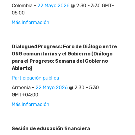
Colombia -
22 Mayo 2026
@ 2:30 - 3:30 GMT-
05:00
Más información
Dialogue4Progress: Foro de Diálogo entre
ONG comunitarias y el Gobierno (Diálogo
para el Progreso: Semana del Gobierno
Abierto)
Participación pública
Armenia -
22 Mayo 2026
@ 2:30 - 5:30
GMT+04:00
Más información
Sesión de educación financiera