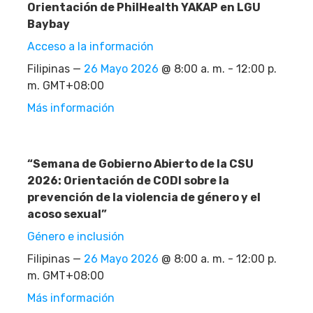
Orientación de PhilHealth YAKAP en LGU
Baybay
Acceso a la información
Filipinas —
26 Mayo 2026
@ 8:00 a. m. - 12:00 p.
m. GMT+08:00
Más información
“Semana de Gobierno Abierto de la CSU
2026: Orientación de CODI sobre la
prevención de la violencia de género y el
acoso sexual”
Género e inclusión
Filipinas —
26 Mayo 2026
@ 8:00 a. m. - 12:00 p.
m. GMT+08:00
Más información