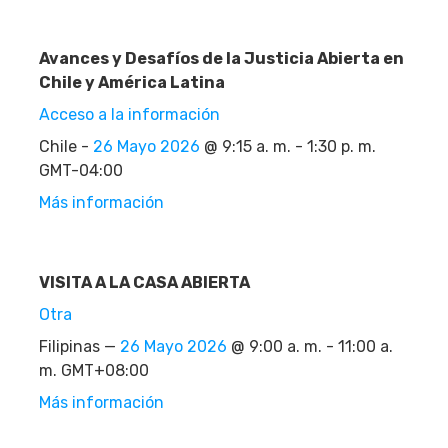
Avances y Desafíos de la Justicia Abierta en
Chile y América Latina
Acceso a la información
Chile -
26 Mayo 2026
@ 9:15 a. m. - 1:30 p. m.
GMT-04:00
Más información
VISITA A LA CASA ABIERTA
Otra
Filipinas —
26 Mayo 2026
@ 9:00 a. m. - 11:00 a.
m. GMT+08:00
Más información