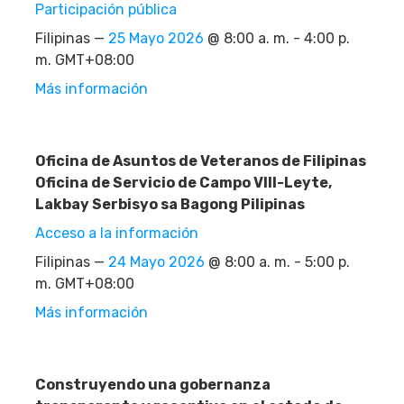
Participación pública
Filipinas —
25 Mayo 2026
@ 8:00 a. m. - 4:00 p.
m. GMT+08:00
Más información
Oficina de Asuntos de Veteranos de Filipinas
Oficina de Servicio de Campo VIII-Leyte,
Lakbay Serbisyo sa Bagong Pilipinas
Acceso a la información
Filipinas —
24 Mayo 2026
@ 8:00 a. m. - 5:00 p.
m. GMT+08:00
Más información
Construyendo una gobernanza