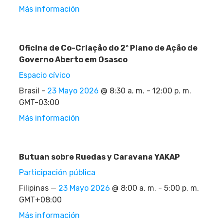
Más información
Oficina de Co-Criação do 2º Plano de Ação de
Governo Aberto em Osasco
Espacio cívico
Brasil -
23 Mayo 2026
@ 8:30 a. m. - 12:00 p. m.
GMT-03:00
Más información
Butuan sobre Ruedas y Caravana YAKAP
Participación pública
Filipinas —
23 Mayo 2026
@ 8:00 a. m. - 5:00 p. m.
GMT+08:00
Más información