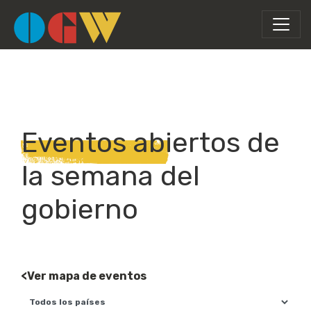
Eventos abiertos de
la semana del
gobierno
<Ver mapa de eventos